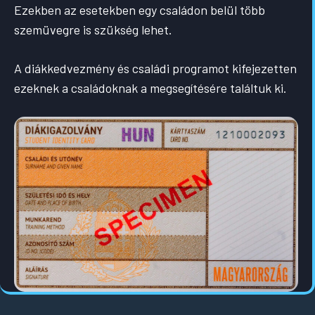
Ezekben az esetekben egy családon belül több
szemüvegre is szükség lehet.
A diákkedvezmény és családi programot kifejezetten
ezeknek a családoknak a megsegítésére találtuk ki.