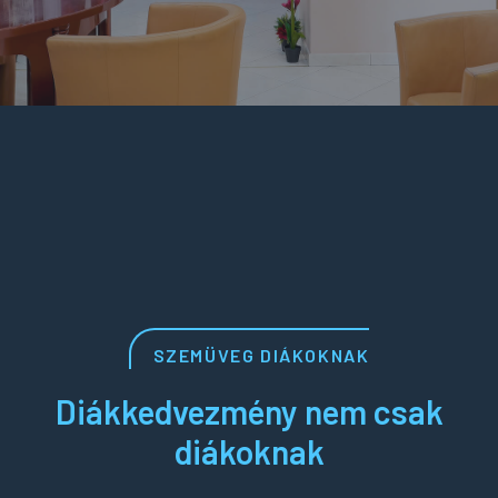
SZEMÜVEG DIÁKOKNAK
Diákkedvezmény nem csak
diákoknak