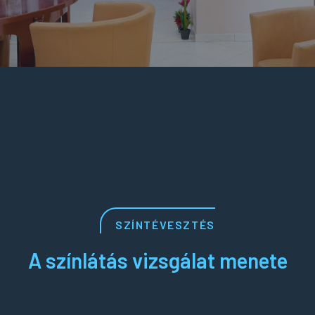
SZÍNTÉVESZTÉS
A színlátás vizsgálat menete